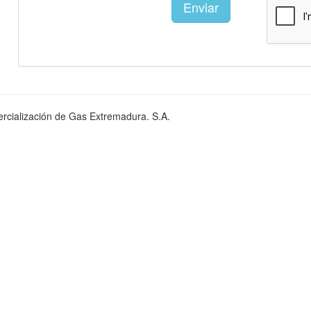
rcialización de Gas Extremadura. S.A.