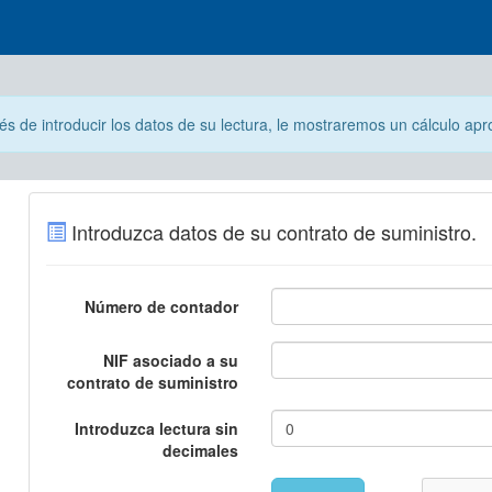
s de introducir los datos de su lectura, le mostraremos un cálculo ap
Introduzca datos de su contrato de suministro.
Número de contador
NIF asociado a su
contrato de suministro
Introduzca lectura sin
decimales