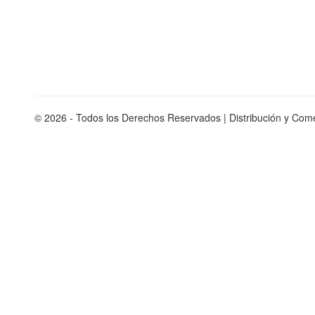
© 2026 - Todos los Derechos Reservados | Distribución y Come